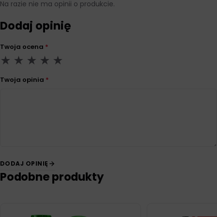
Na razie nie ma opinii o produkcie.
Dodaj opinię
Twoja ocena
*
Twoja opinia
*
DODAJ OPINIĘ
Podobne produkty