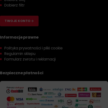
Dobierz filtr
TWOJE KONTO
Informacje prawne
Polityka prywatności i pliki cookie
Regulamin sklepu
Formularz zwrotu i reklamacji
Bezpieczne płatności