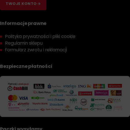
TWOJE KONTO
Informacje prawne
Polityka prywatności i pliki cookie
Regulamin sklepu
Formularz zwrotu i reklamacji
Bezpieczne płatności
Paczki wysyłamy