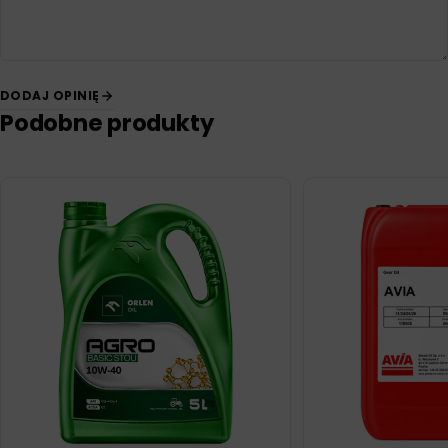
DODAJ OPINIĘ
Podobne produkty