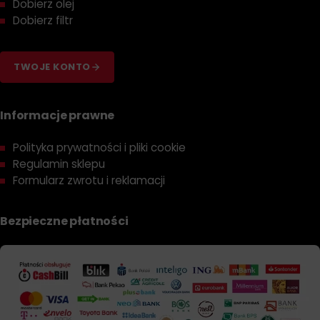
Dobierz olej
Dobierz filtr
TWOJE KONTO
Informacje prawne
Polityka prywatności i pliki cookie
Regulamin sklepu
Formularz zwrotu i reklamacji
Bezpieczne płatności