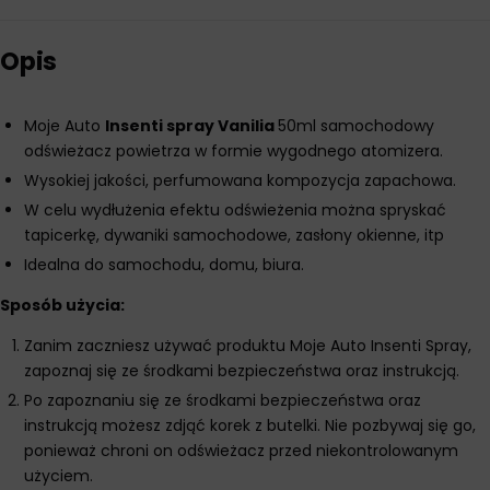
Opis
Moje Auto
Insenti spray Vanilia
50ml samochodowy
odświeżacz powietrza w formie wygodnego atomizera.
Wysokiej jakości, perfumowana kompozycja zapachowa.
W celu wydłużenia efektu odświeżenia można spryskać
tapicerkę, dywaniki samochodowe, zasłony okienne, itp
Idealna do samochodu, domu, biura.
Sposób użycia:
Zanim zaczniesz używać produktu Moje Auto Insenti Spray,
zapoznaj się ze środkami bezpieczeństwa oraz instrukcją.
Po zapoznaniu się ze środkami bezpieczeństwa oraz
instrukcją możesz zdjąć korek z butelki. Nie pozbywaj się go,
ponieważ chroni on odświeżacz przed niekontrolowanym
użyciem.