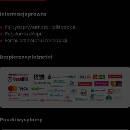
Informacje prawne
Polityka prywatności i pliki cookie
Regulamin sklepu
Formularz zwrotu i reklamacji
Bezpieczne płatności
Paczki wysyłamy