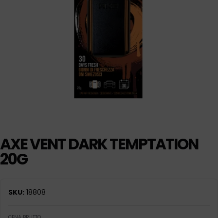
AXE VENT DARK TEMPTATION
20G
SKU:
18808
CENA BRUTTO