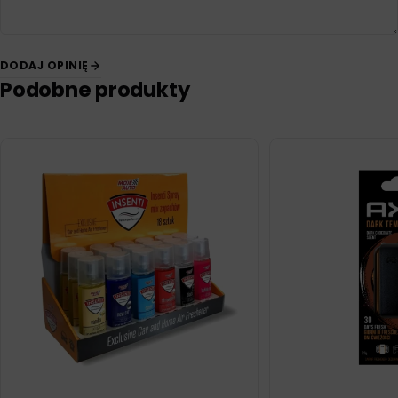
DODAJ OPINIĘ
Podobne produkty