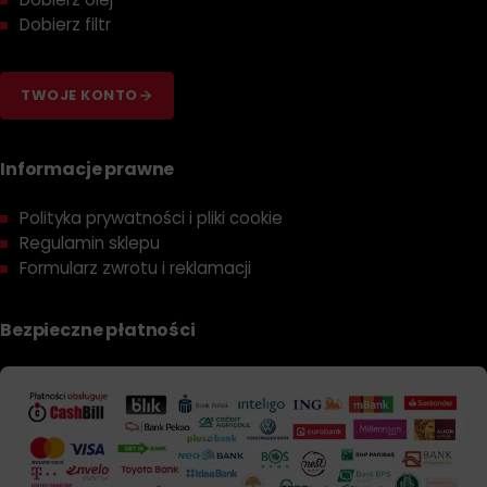
Dobierz filtr
TWOJE KONTO
Informacje prawne
Polityka prywatności i pliki cookie
Regulamin sklepu
Formularz zwrotu i reklamacji
Bezpieczne płatności