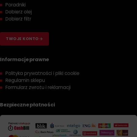
Poradniki
Dobierz olej
Dobierz filtr
TWOJE KONTO
Informacje prawne
Polityka prywatności i pliki cookie
Regulamin sklepu
Formularz zwrotu i reklamacji
Bezpieczne płatności