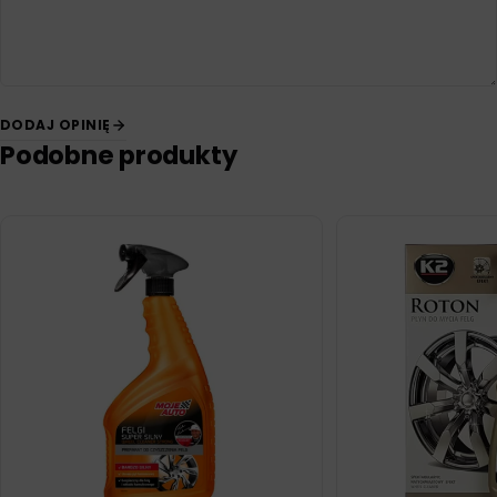
DODAJ OPINIĘ
Podobne produkty