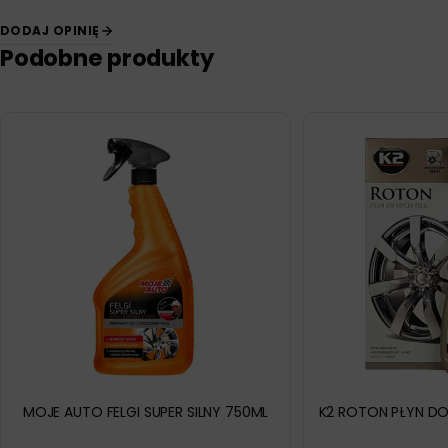
DODAJ OPINIĘ
Podobne produkty
MOJE AUTO FELGI SUPER SILNY 750ML
K2 ROTON PŁYN DO