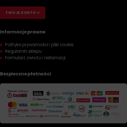
TWOJE KONTO
Informacje prawne
Polityka prywatności i pliki cookie
Regulamin sklepu
Formularz zwrotu i reklamacji
Bezpieczne płatności