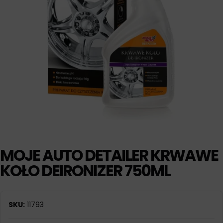
MOJE AUTO DETAILER KRWAWE
KOŁO DEIRONIZER 750ML
SKU:
11793