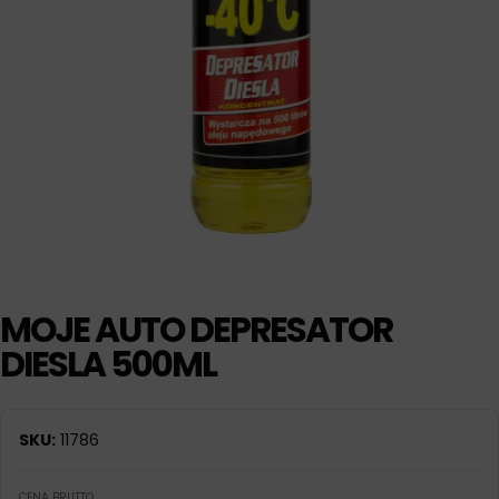
MOJE AUTO DEPRESATOR
DIESLA 500ML
SKU:
11786
CENA BRUTTO