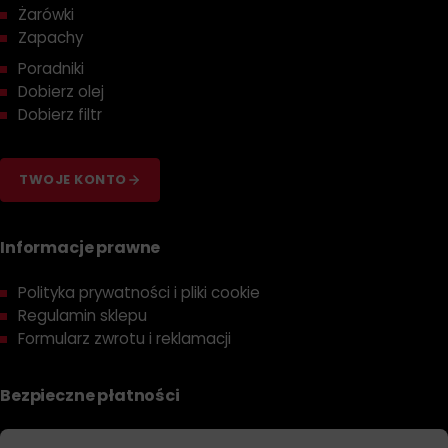
Żarówki
Zapachy
Poradniki
Dobierz olej
Dobierz filtr
TWOJE KONTO
Informacje prawne
Polityka prywatności i pliki cookie
Regulamin sklepu
Formularz zwrotu i reklamacji
Bezpieczne płatności