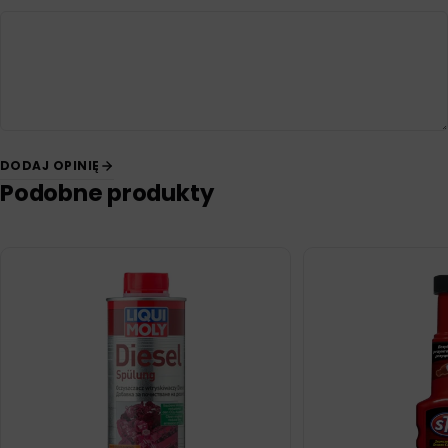
DODAJ OPINIĘ
Podobne produkty