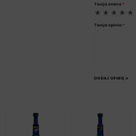
Twoja ocena
*
Twoja opinia
*
DODAJ OPINIĘ