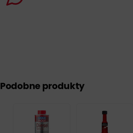
Podobne produkty