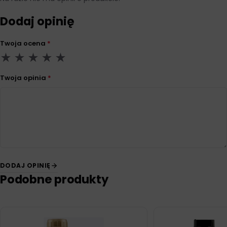
Dodaj opinię
Twoja ocena
*
Twoja opinia
*
DODAJ OPINIĘ
Podobne produkty