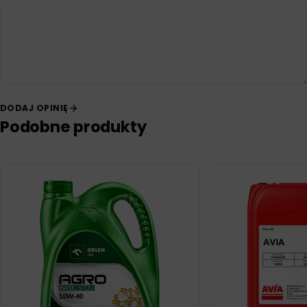
DODAJ OPINIĘ
Podobne produkty