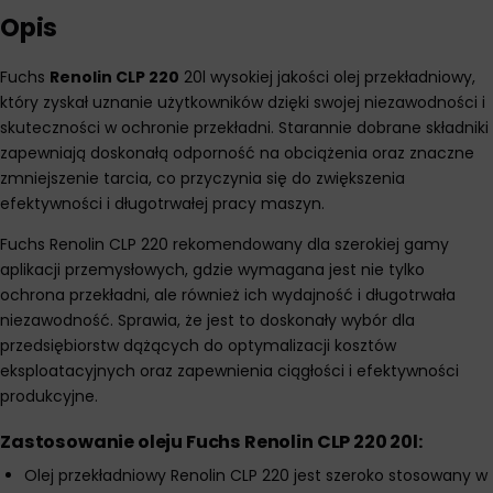
Opis
Fuchs
Renolin CLP 220
20l wysokiej jakości olej przekładniowy,
który zyskał uznanie użytkowników dzięki swojej niezawodności i
skuteczności w ochronie przekładni. Starannie dobrane składniki
zapewniają doskonałą odporność na obciążenia oraz znaczne
zmniejszenie tarcia, co przyczynia się do zwiększenia
efektywności i długotrwałej pracy maszyn.
Fuchs Renolin CLP 220 rekomendowany dla szerokiej gamy
aplikacji przemysłowych, gdzie wymagana jest nie tylko
ochrona przekładni, ale również ich wydajność i długotrwała
niezawodność. Sprawia, że jest to doskonały wybór dla
przedsiębiorstw dążących do optymalizacji kosztów
eksploatacyjnych oraz zapewnienia ciągłości i efektywności
produkcyjne.
Zastosowanie oleju Fuchs Renolin CLP 220 20l:
Olej przekładniowy Renolin CLP 220 jest szeroko stosowany w