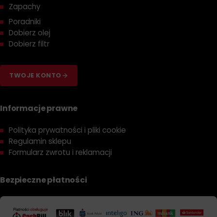
Zapachy
Poradniki
Dobierz olej
Dobierz filtr
TWOJE KONTO
Informacje prawne
Polityka prywatności i pliki cookie
Regulamin sklepu
Formularz zwrotu i reklamacji
Bezpieczne płatności