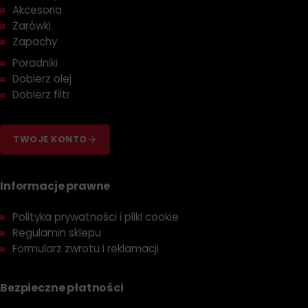
Akcesoria
Żarówki
Zapachy
Poradniki
Dobierz olej
Dobierz filtr
TWOJE KONTO
Informacje prawne
Polityka prywatności i pliki cookie
Regulamin sklepu
Formularz zwrotu i reklamacji
Bezpieczne płatności