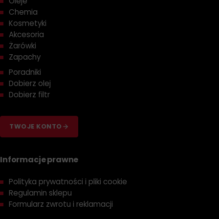
Oleje
Chemia
Kosmetyki
Akcesoria
Żarówki
Zapachy
Poradniki
Dobierz olej
Dobierz filtr
TWOJE KONTO
Informacje prawne
Polityka prywatności i pliki cookie
Regulamin sklepu
Formularz zwrotu i reklamacji