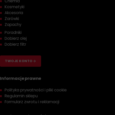
Chemia
Kosmetyki
Akcesoria
Żarówki
Zapachy
Poradniki
Dobierz olej
Dobierz filtr
TWOJE KONTO
Informacje prawne
Polityka prywatności i pliki cookie
Regulamin sklepu
Formularz zwrotu i reklamacji