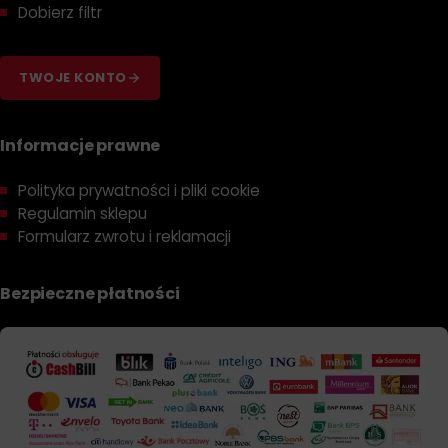
Dobierz filtr
TWOJE KONTO
Informacje prawne
Polityka prywatności i pliki cookie
Regulamin sklepu
Formularz zwrotu i reklamacji
Bezpieczne płatności