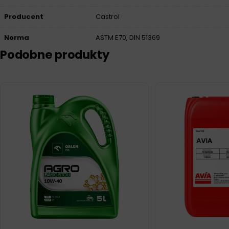
Producent
Castrol
Norma
ASTM E70, DIN 51369
Podobne produkty