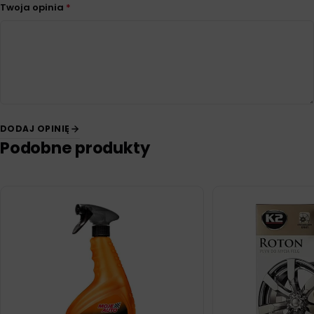
Twoja opinia
*
DODAJ OPINIĘ
Podobne produkty