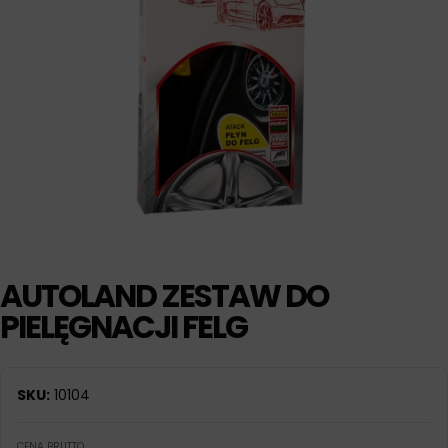
AUTOLAND ZESTAW DO
PIELĘGNACJI FELG
SKU:
10104
CENA BRUTTO