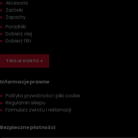
Akcesoria
Żarówki
Zapachy
Poradniki
Dobierz olej
Dobierz filtr
TWOJE KONTO
Informacje prawne
Polityka prywatności i pliki cookie
Regulamin sklepu
Formularz zwrotu i reklamacji
Bezpieczne płatności