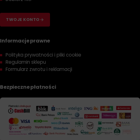
TWOJE KONTO
Informacje prawne
Polityka prywatności i pliki cookie
Regulamin sklepu
Formularz zwrotu i reklamacji
Bezpieczne płatności