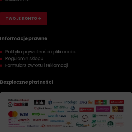
TWOJE KONTO
Informacje prawne
Polityka prywatności i pliki cookie
Regulamin sklepu
Formularz zwrotu i reklamacji
Bezpieczne płatności