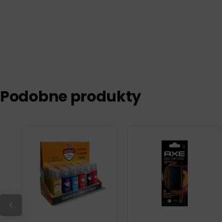
Podobne produkty