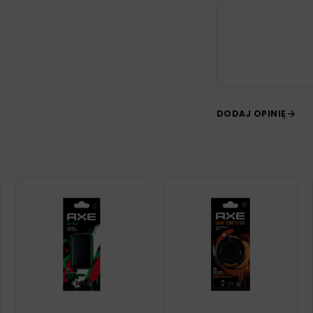
DODAJ OPINIĘ