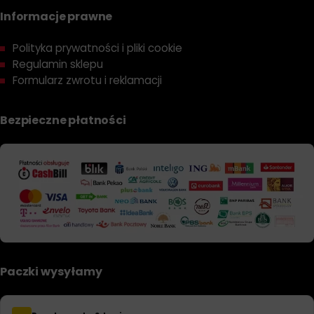
Informacje prawne
Polityka prywatności i pliki cookie
Regulamin sklepu
Formularz zwrotu i reklamacji
Bezpieczne płatności
Paczki wysyłamy