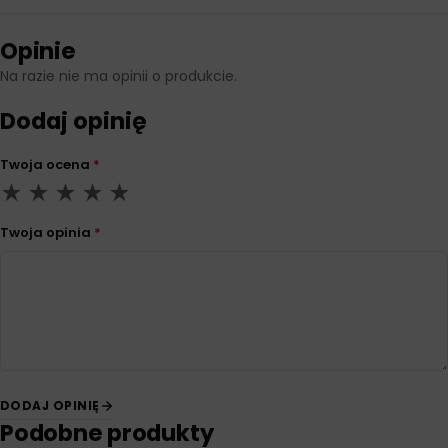
Opinie
Na razie nie ma opinii o produkcie.
Dodaj opinię
Twoja ocena
*
Twoja opinia
*
DODAJ OPINIĘ
Podobne produkty