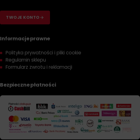
TWOJE KONTO
Informacje prawne
Polityka prywatności i pliki cookie
Regulamin sklepu
Formularz zwrotu i reklamacji
Bezpieczne płatności