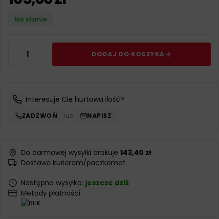
Na stanie
DODAJ DO KOSZYKA
Interesuje Cię hurtowa ilość?
ZADZWOŃ
lub
NAPISZ
Do darmowej wysyłki brakuje
143,40 zł
Dostawa kurierem/paczkomat
Następna wysyłka:
jeszcze dziś
Metody płatności