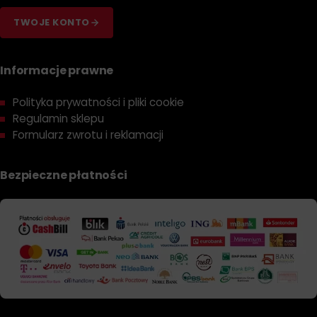
TWOJE KONTO
Informacje prawne
Polityka prywatności i pliki cookie
Regulamin sklepu
Formularz zwrotu i reklamacji
Bezpieczne płatności