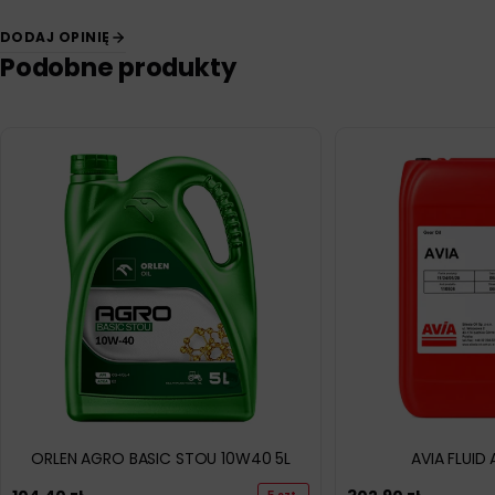
DODAJ OPINIĘ
Podobne produkty
ORLEN AGRO BASIC STOU 10W40 5L
AVIA FLUID 