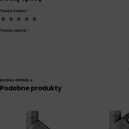
Twoja ocena
*
Twoja opinia
*
DODAJ OPINIĘ
Podobne produkty