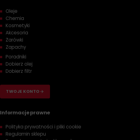
Oleje
Chemia
Kosmetyki
Akcesoria
Żarówki
Zapachy
Poradniki
Dobierz olej
Dobierz filtr
TWOJE KONTO
Informacje prawne
Polityka prywatności i pliki cookie
Regulamin sklepu