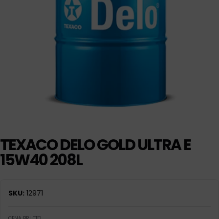
TEXACO DELO GOLD ULTRA E
15W40 208L
SKU:
12971
CENA BRUTTO