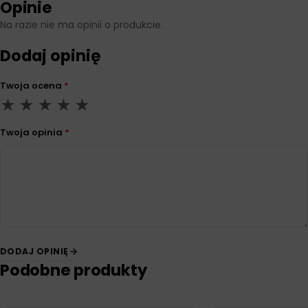
Opinie
Na razie nie ma opinii o produkcie.
Dodaj opinię
Twoja ocena
*
Twoja opinia
*
DODAJ OPINIĘ
Podobne produkty