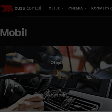
OLEJE
CHEMIA
KOSMETYK
Mobil
Oleje
Akcesoria