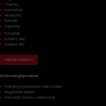
Chemia
Kosmetyki
Akcesoria
Żarówki
Zapachy
Poradniki
Dobierz olej
Dobierz filtr
TWOJE KONTO
Informacje prawne
Polityka prywatności i pliki cookie
Regulamin sklepu
Formularz zwrotu i reklamacji