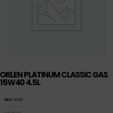
ORLEN PLATINUM CLASSIC GAS
15W40 4.5L
SKU:
12226
CENA BRUTTO