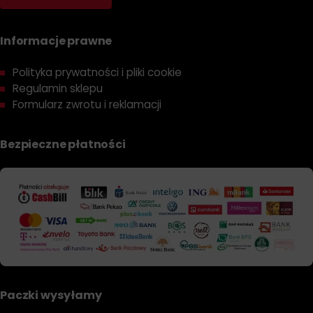
Informacje prawne
Polityka prywatności i pliki cookie
Regulamin sklepu
Formularz zwrotu i reklamacji
Bezpieczne płatności
Paczki wysyłamy