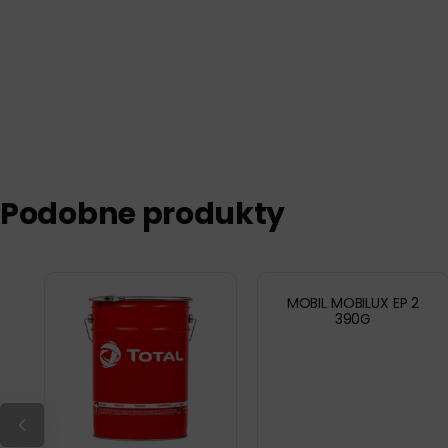
Podobne produkty
MOBIL MOBILUX EP 2
390G