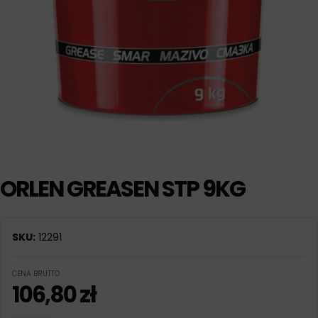
ORLEN GREASEN STP 9KG
SKU:
12291
CENA BRUTTO
106,80
zł