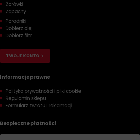
Żarówki
Zapachy
Poradniki
Dobierz olej
Dobierz filtr
TWOJE KONTO
Informacje prawne
Polityka prywatności i pliki cookie
Regulamin sklepu
Formularz zwrotu i reklamacji
Bezpieczne płatności