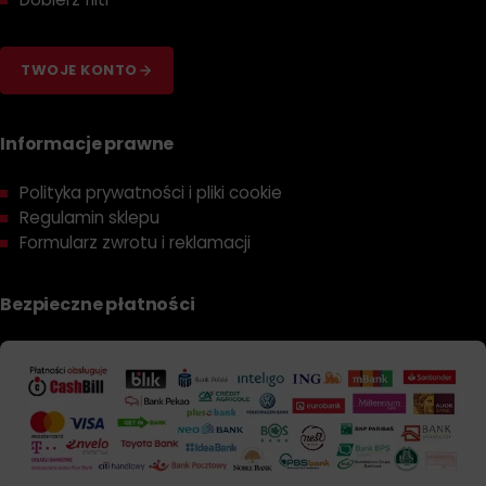
TWOJE KONTO
Informacje prawne
Polityka prywatności i pliki cookie
Regulamin sklepu
Formularz zwrotu i reklamacji
Bezpieczne płatności