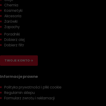
Chemia
Kosmetyki
Akcesoria
Żarówki
Zapachy
Poradniki
Dobierz olej
Dobierz filtr
TWOJE KONTO
Informacje prawne
Polityka prywatności i pliki cookie
Regulamin sklepu
Formularz zwrotu i reklamacji