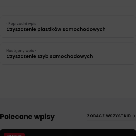
‹ Poprzedni wpis
Czyszczenie plastików samochodowych
Następny wpis ›
Czyszczenie szyb samochodowych
Polecane wpisy
ZOBACZ WSZYSTKIE
›