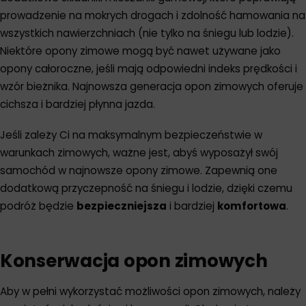
prowadzenie na mokrych drogach i zdolność hamowania na
wszystkich nawierzchniach (nie tylko na śniegu lub lodzie).
Niektóre opony zimowe mogą być nawet używane jako
opony całoroczne, jeśli mają odpowiedni indeks prędkości i
wzór bieżnika. Najnowsza generacja opon zimowych oferuje
cichsza i bardziej płynna jazda.
Jeśli zależy Ci na maksymalnym bezpieczeństwie w
warunkach zimowych, ważne jest, abyś wyposażył swój
samochód w najnowsze opony zimowe. Zapewnią one
dodatkową przyczepność na śniegu i lodzie, dzięki czemu
podróż będzie
bezpieczniejsza
i bardziej
komfortowa
.
Konserwacja opon zimowych
Aby w pełni wykorzystać możliwości opon zimowych, należy