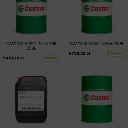
CASTROL HYSOL SL 35 XBB
CASTROL HYSOL MB 50 208L
208L
6799,20
zł
Zamów
5401,20
zł
Zamów