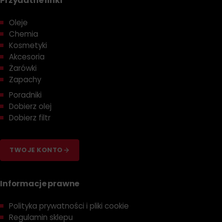
Przydatne linki
Oleje
Chemia
Kosmetyki
Akcesoria
Żarówki
Zapachy
Poradniki
Dobierz olej
Dobierz filtr
TWOJE KONTO
Informacje prawne
Polityka prywatności i pliki cookie
Regulamin sklepu