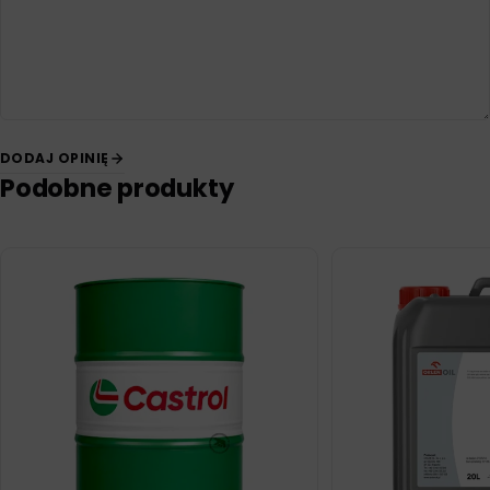
DODAJ OPINIĘ
Podobne produkty