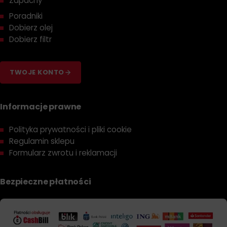
Poradniki
Dobierz olej
Dobierz filtr
TWOJE KONTO
Informacje prawne
Polityka prywatności i pliki cookie
Regulamin sklepu
Formularz zwrotu i reklamacji
Bezpieczne płatności