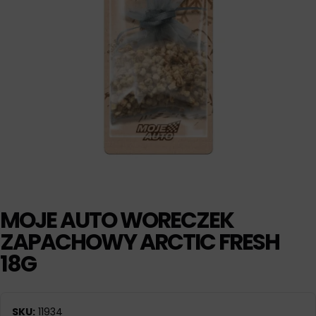
MOJE AUTO WORECZEK
ZAPACHOWY ARCTIC FRESH
18G
SKU:
11934