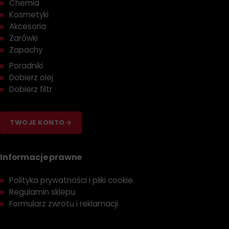
Chemia
Kosmetyki
Akcesoria
Żarówki
Zapachy
Poradniki
Dobierz olej
Dobierz filtr
TWOJE KONTO
Informacje prawne
Polityka prywatności i pliki cookie
Regulamin sklepu
Formularz zwrotu i reklamacji