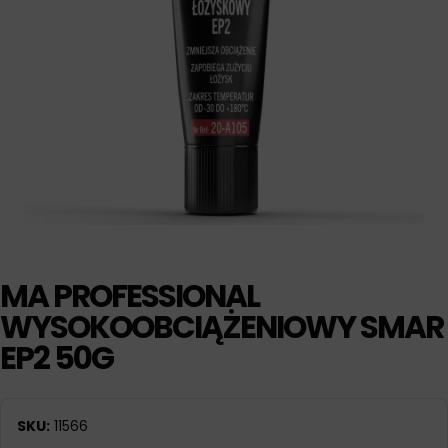
MA PROFESSIONAL
WYSOKOOBCIĄŻENIOWY SMAR
EP2 50G
SKU:
11566