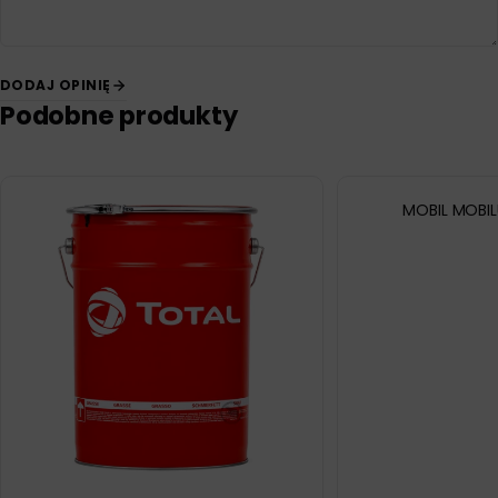
DODAJ OPINIĘ
Podobne produkty
MOBIL MOBIL