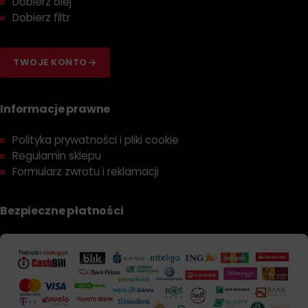
Dobierz olej
Dobierz filtr
TWOJE KONTO
Informacje prawne
Polityka prywatności i pliki cookie
Regulamin sklepu
Formularz zwrotu i reklamacji
Bezpieczne płatności