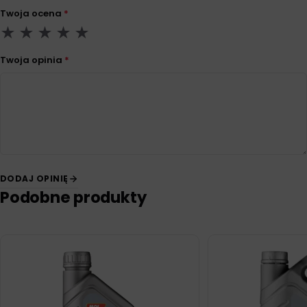
Twoja ocena
*
Twoja opinia
*
DODAJ OPINIĘ
Podobne produkty