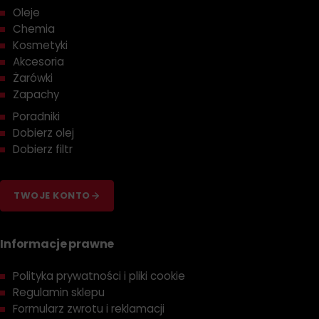
Oleje
Chemia
Kosmetyki
Akcesoria
Żarówki
Zapachy
Poradniki
Dobierz olej
Dobierz filtr
TWOJE KONTO
Informacje prawne
Polityka prywatności i pliki cookie
Regulamin sklepu
Formularz zwrotu i reklamacji