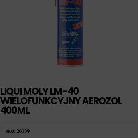
LIQUI MOLY LM-40
WIELOFUNKCYJNY AEROZOL
400ML
SKU:
20309