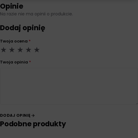
Opinie
Na razie nie ma opinii o produkcie.
Dodaj opinię
Twoja ocena
*
Twoja opinia
*
DODAJ OPINIĘ
Podobne produkty