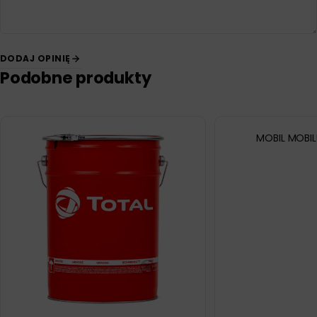
DODAJ OPINIĘ
Podobne produkty
MOBIL MOBIL