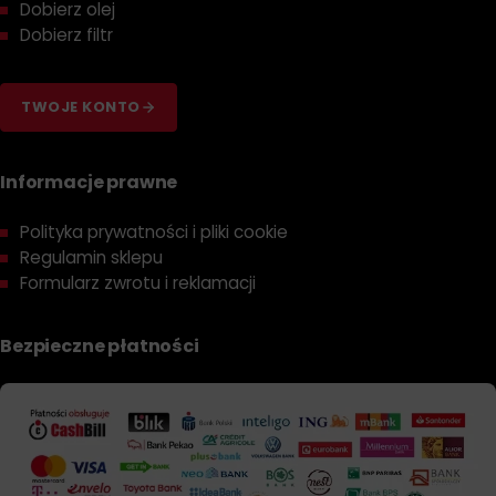
Dobierz olej
Dobierz filtr
TWOJE KONTO
Informacje prawne
Polityka prywatności i pliki cookie
Regulamin sklepu
Formularz zwrotu i reklamacji
Bezpieczne płatności