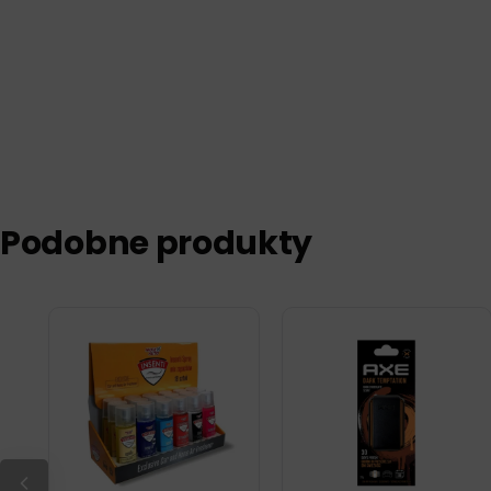
Podobne produkty