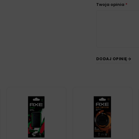
Twoja opinia
*
DODAJ OPINIĘ