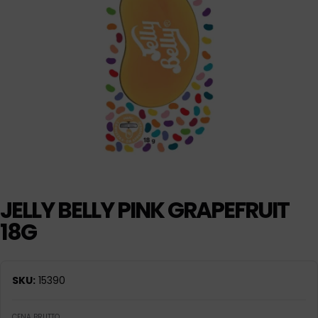
JELLY BELLY PINK GRAPEFRUIT
18G
SKU:
15390
CENA BRUTTO