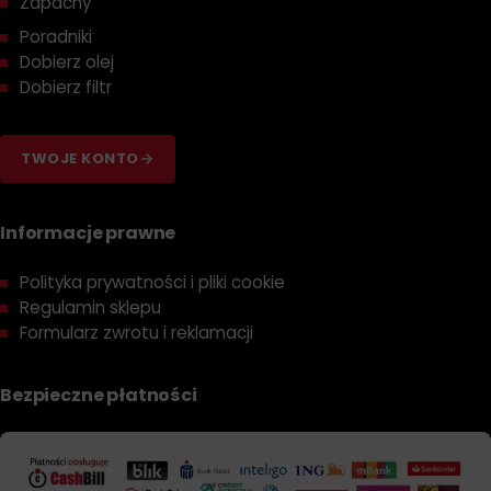
Zapachy
Poradniki
Dobierz olej
Dobierz filtr
TWOJE KONTO
Informacje prawne
Polityka prywatności i pliki cookie
Regulamin sklepu
Formularz zwrotu i reklamacji
Bezpieczne płatności