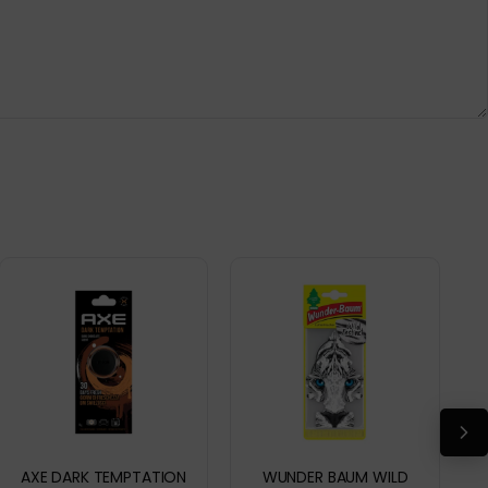
AXE DARK TEMPTATION
WUNDER BAUM WILD