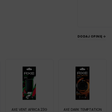
DODAJ OPINIĘ
AXE VENT AFRICA 23G
AXE DARK TEMPTATION