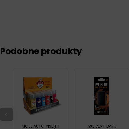
Podobne produkty
MOJE AUTO INSENTI
AXE VENT DARK