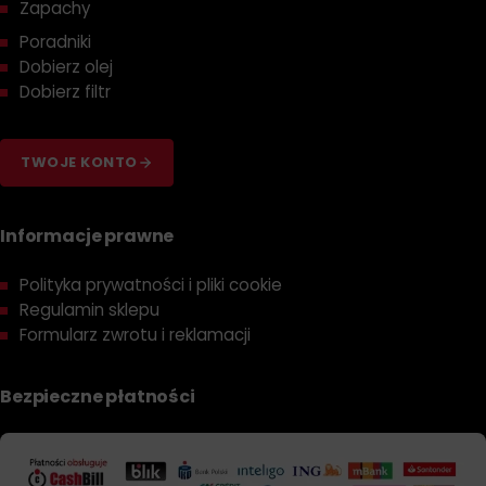
Zapachy
Poradniki
Dobierz olej
Dobierz filtr
TWOJE KONTO
Informacje prawne
Polityka prywatności i pliki cookie
Regulamin sklepu
Formularz zwrotu i reklamacji
Bezpieczne płatności