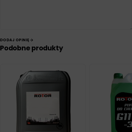
DODAJ OPINIĘ
Podobne produkty