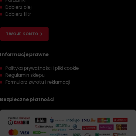
Poradniki
Dobierz olej
Dobierz filtr
TWOJE KONTO
Informacje prawne
Polityka prywatności i pliki cookie
Regulamin sklepu
Formularz zwrotu i reklamacji
Bezpieczne płatności