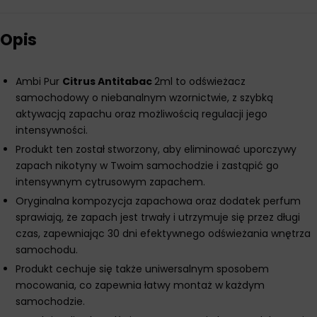
Opis
Ambi Pur
Citrus Antitabac
2ml to odświeżacz
samochodowy o niebanalnym wzornictwie, z szybką
aktywacją zapachu oraz możliwością regulacji jego
intensywności.
Produkt ten został stworzony, aby eliminować uporczywy
zapach nikotyny w Twoim samochodzie i zastąpić go
intensywnym cytrusowym zapachem.
Oryginalna kompozycja zapachowa oraz dodatek perfum
sprawiają, że zapach jest trwały i utrzymuje się przez długi
czas, zapewniając 30 dni efektywnego odświeżania wnętrza
samochodu.
Produkt cechuje się także uniwersalnym sposobem
mocowania, co zapewnia łatwy montaż w każdym
samochodzie.