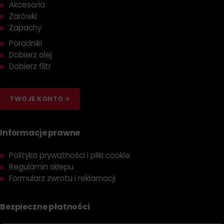
Akcesoria
Żarówki
Zapachy
Poradniki
Dobierz olej
Dobierz filtr
TWOJE KONTO
Informacje prawne
Polityka prywatności i pliki cookie
Regulamin sklepu
Formularz zwrotu i reklamacji
Bezpieczne płatności