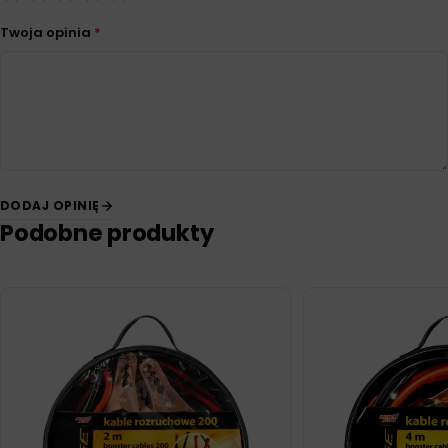
Twoja opinia
*
DODAJ OPINIĘ
Podobne produkty