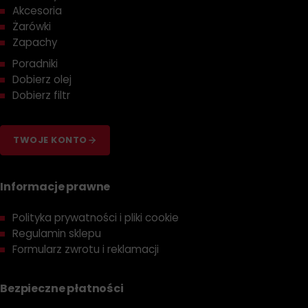
Akcesoria
Żarówki
Zapachy
Poradniki
Dobierz olej
Dobierz filtr
TWOJE KONTO
Informacje prawne
Polityka prywatności i pliki cookie
Regulamin sklepu
Formularz zwrotu i reklamacji
Bezpieczne płatności