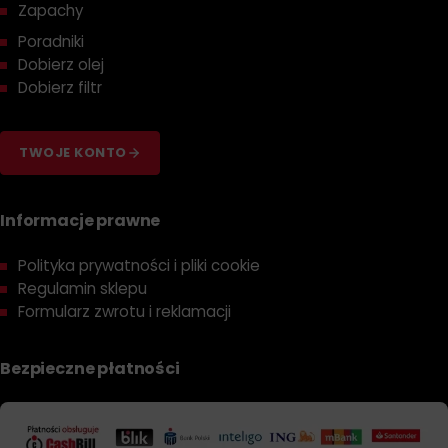
Zapachy
Poradniki
Dobierz olej
Dobierz filtr
TWOJE KONTO
Informacje prawne
Polityka prywatności i pliki cookie
Regulamin sklepu
Formularz zwrotu i reklamacji
Bezpieczne płatności