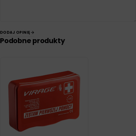
DODAJ OPINIĘ
Podobne produkty