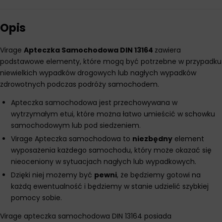
Opis
Virage
Apteczka Samochodowa DIN 13164
zawiera
podstawowe elementy, które mogą być potrzebne w przypadku
niewielkich wypadków drogowych lub nagłych wypadków
zdrowotnych podczas podróży samochodem.
Apteczka samochodowa jest przechowywana w
wytrzymałym etui, które można łatwo umieścić w schowku
samochodowym lub pod siedzeniem.
Virage Apteczka samochodowa to
niezbędny
element
wyposażenia każdego samochodu, który może okazać się
nieoceniony w sytuacjach nagłych lub wypadkowych.
Dzięki niej możemy być
pewni
, że będziemy gotowi na
każdą ewentualność i będziemy w stanie udzielić szybkiej
pomocy sobie.
Virage apteczka samochodowa DIN 13164 posiada