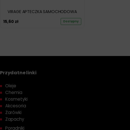
VIRAGE APTECZKA SAMOCHODOWA
15,60
zł
Dostępny
Przydatne linki
Oleje
Chemia
Kosmetyki
Akcesoria
Żarówki
Zapachy
Poradniki