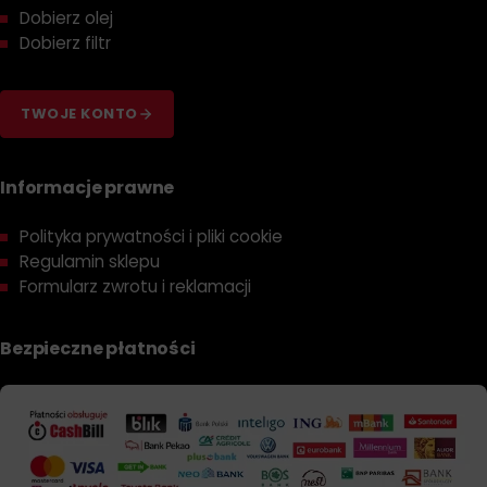
Dobierz olej
Dobierz filtr
TWOJE KONTO
Informacje prawne
Polityka prywatności i pliki cookie
Regulamin sklepu
Formularz zwrotu i reklamacji
Bezpieczne płatności