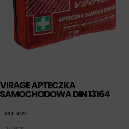
VIRAGE APTECZKA
SAMOCHODOWA DIN 13164
SKU:
14529
CENA BRUTTO